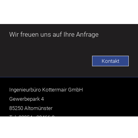
Wir freuen uns auf Ihre Anfrage
Kontakt
Ingenieurbüro Kottermair GmbH
Gewerbepark 4
85250 Altomünster
Tel: 08254 - 99466-0