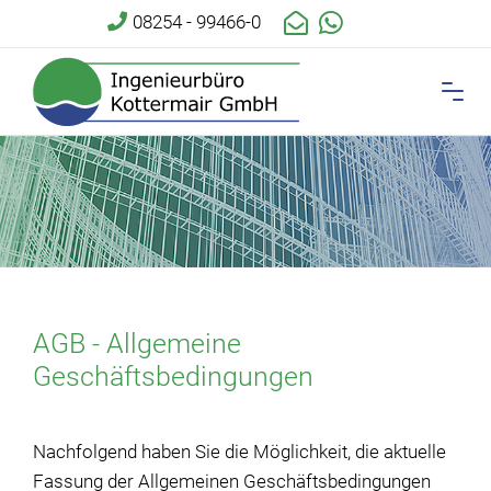
08254 - 99466-0
AGB - Allgemeine
Geschäftsbedingungen
Nachfolgend haben Sie die Möglichkeit, die aktuelle
Fassung der Allgemeinen Geschäftsbedingungen