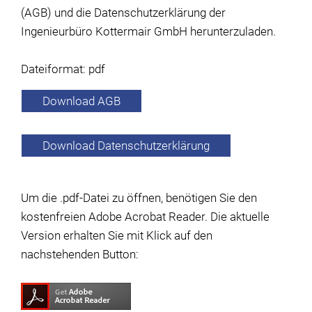
(AGB) und die Datenschutzerklärung der
Ingenieurbüro Kottermair GmbH herunterzuladen.
Dateiformat: pdf
Download AGB
Download Datenschutzerklärung
Um die .pdf-Datei zu öffnen, benötigen Sie den
kostenfreien Adobe Acrobat Reader. Die aktuelle
Version erhalten Sie mit Klick auf den
nachstehenden Button: