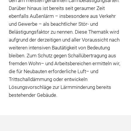
den am meisten genannten Lärmbelästigungsarten.
Darüber hinaus ist bereits seit geraumer Zeit
ebenfalls Außenlärm – insbesondere aus Verkehr
und Gewerbe – als beachtlicher Stör- und
Belästigungsfaktor zu nennen. Diese Thematik wird
aufgrund der derzeitigen und aller Voraussicht nach
weiteren intensiven Bautätigkeit von Bedeutung
bleiben. Zum Schutz gegen Schallübertragung aus
fremden Wohn– und Arbeitsbereichen ermitteln wir,
die für Neubauten erforderliche Luft– und
Trittschalldämmung oder entwickeln
Lösungsvorschläge zur Lärmminderung bereits
bestehender Gebäude.