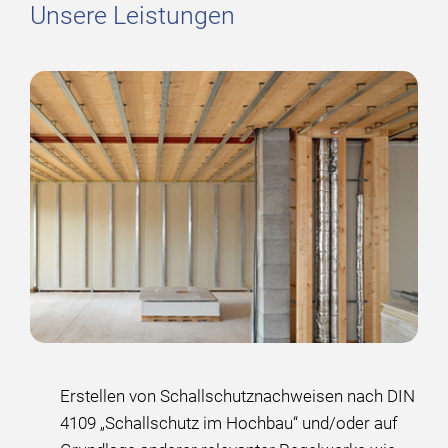
Unsere Leistungen
Erstellen von Schallschutznachweisen nach DIN
4109 „Schallschutz im Hochbau“ und/oder auf