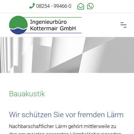
08254 - 99466-0
Bauakustik
Wir schützen Sie vor fremden Lärm
Nachbarschaftlicher Lärm gehört mittlerweile zu