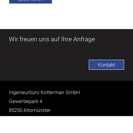
Wir freuen uns auf Ihre Anfrage
Kontakt
Ingenieurbüro Kottermair GmbH
Gewerbepark 4
85250 Altomünster
Tel: 08254 - 99466-0