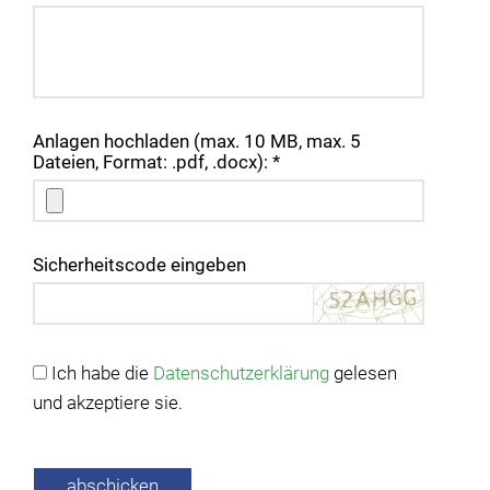
Anlagen hochladen (max. 10 MB, max. 5
Dateien, Format: .pdf, .docx): *
Sicherheitscode eingeben
Ich habe die
Datenschutzerklärung
gelesen
und akzeptiere sie.
abschicken