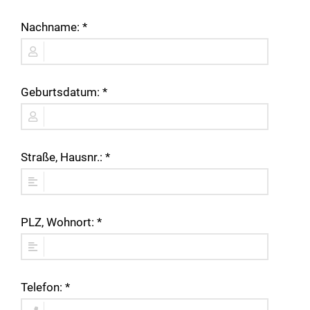
Nachname: *
Geburtsdatum: *
Straße, Hausnr.: *
PLZ, Wohnort: *
Telefon: *