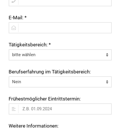
E-Mail: *
Tätigkeitsbereich: *
Berufserfahrung im Tätigkeitsbereich:
Frühestmöglicher Eintrittstermin:
Weitere Informationen: